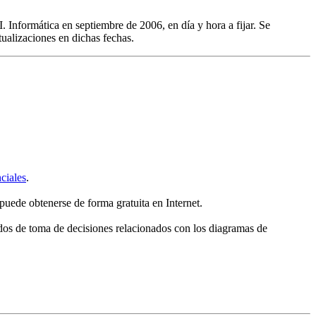
I. Informática en septiembre de 2006, en día y hora a fijar. Se
ualizaciones en dichas fechas.
ciales
.
puede obtenerse de forma gratuita en Internet.
odos de toma de decisiones relacionados con los diagramas de